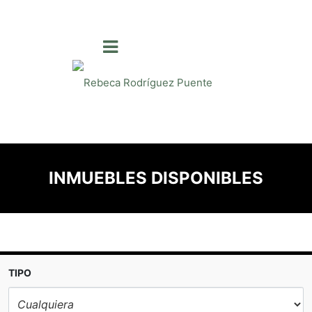
INMUEBLES DISPONIBLES
TIPO