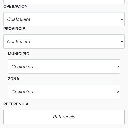
OPERACIÓN
PROVINCIA
MUNICIPIO
ZONA
REFERENCIA