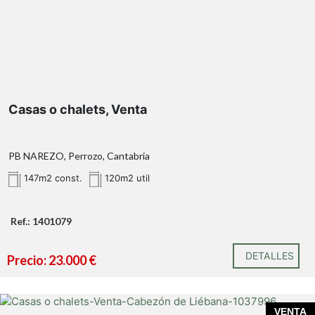
Casas o chalets, Venta
PB NAREZO, Perrozo, Cantabria
147m2 const.
120m2 util
Ref.: 1401079
DETALLES
Precio: 23.000 €
VENTA