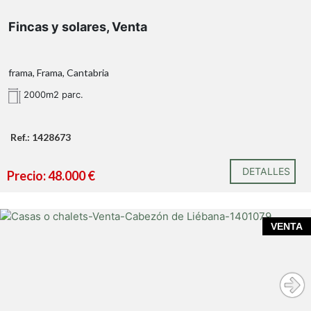
Fincas y solares, Venta
frama, Frama, Cantabria
2000m2 parc.
Ref.: 1428673
DETALLES
Precio: 48.000 €
VENTA