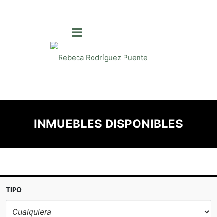
INMUEBLES DISPONIBLES
TIPO