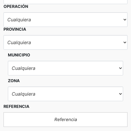
OPERACIÓN
PROVINCIA
MUNICIPIO
ZONA
REFERENCIA