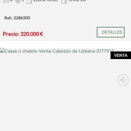
Ref.: 2286303
DETALLES
Precio: 320.000 €
VENTA