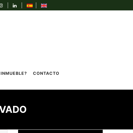
 INMUEBLE?
CONTACTO
RVADO