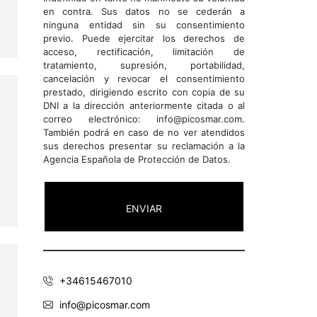
en contra. Sus datos no se cederán a
ninguna entidad sin su consentimiento
previo. Puede ejercitar los derechos de
acceso, rectificación, limitación de
tratamiento, supresión, portabilidad,
cancelación y revocar el consentimiento
prestado, dirigiendo escrito con copia de su
DNI a la dirección anteriormente citada o al
correo electrónico: info@picosmar.com.
También podrá en caso de no ver atendidos
sus derechos presentar su reclamación a la
Agencia Española de Protección de Datos.
+34615467010
info@picosmar.com