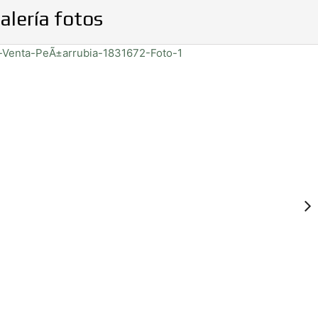
alería fotos