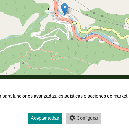
san para funciones avanzadas, estadísticas o acciones de marketi
Aceptar todas
Configurar