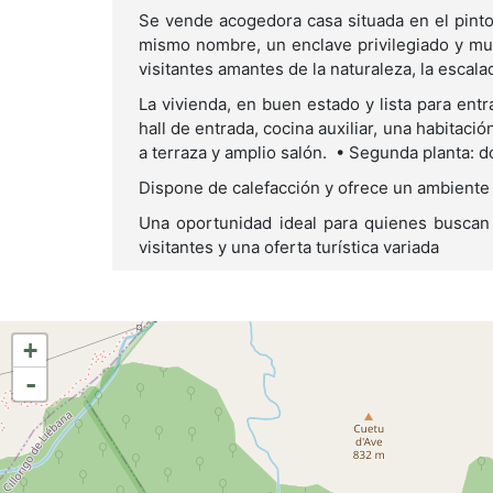
Se vende acogedora casa situada en el pinto
mismo nombre, un enclave privilegiado y muy 
visitantes amantes de la naturaleza, la escal
La vivienda, en buen estado y lista para entr
hall de entrada, cocina auxiliar, una habitaci
a terraza y amplio salón. • Segunda planta: 
Dispone de calefacción y ofrece un ambiente 
Una oportunidad ideal para quienes buscan 
visitantes y una oferta turística variada
+
-