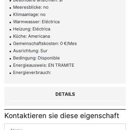
Meeresblicke: no
Klimaanlage: no
Warmwasser: Eléctrica
Heizung: Eléctrica
Küche: Americana
Gemeinschaftskosten: 0 €/Mes
Ausrichtung: Sur
Bedingung: Disponible
Energieausweis: EN TRAMITE
Energieverbrauch:
DETAILS
Kontaktieren sie diese eigenschaft