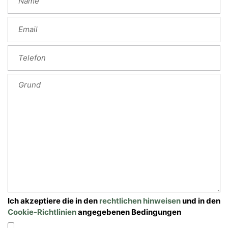
Ich akzeptiere die in den
rechtlichen hinweisen
und in den
Cookie-Richtlinien
angegebenen Bedingungen