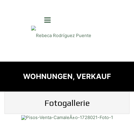
WOHNUNGEN, VERKAUF
Fotogallerie