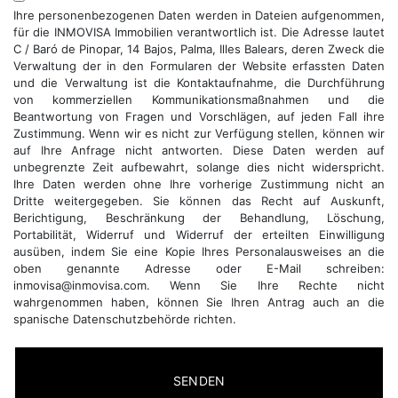
Ihre personenbezogenen Daten werden in Dateien aufgenommen,
für die INMOVISA Immobilien verantwortlich ist. Die Adresse lautet
C / Baró de Pinopar, 14 Bajos, Palma, Illes Balears, deren Zweck die
Verwaltung der in den Formularen der Website erfassten Daten
und die Verwaltung ist die Kontaktaufnahme, die Durchführung
von kommerziellen Kommunikationsmaßnahmen und die
Beantwortung von Fragen und Vorschlägen, auf jeden Fall ihre
Zustimmung. Wenn wir es nicht zur Verfügung stellen, können wir
auf Ihre Anfrage nicht antworten. Diese Daten werden auf
unbegrenzte Zeit aufbewahrt, solange dies nicht widerspricht.
Ihre Daten werden ohne Ihre vorherige Zustimmung nicht an
Dritte weitergegeben. Sie können das Recht auf Auskunft,
Berichtigung, Beschränkung der Behandlung, Löschung,
Portabilität, Widerruf und Widerruf der erteilten Einwilligung
ausüben, indem Sie eine Kopie Ihres Personalausweises an die
oben genannte Adresse oder E-Mail schreiben:
inmovisa@inmovisa.com. Wenn Sie Ihre Rechte nicht
wahrgenommen haben, können Sie Ihren Antrag auch an die
spanische Datenschutzbehörde richten.